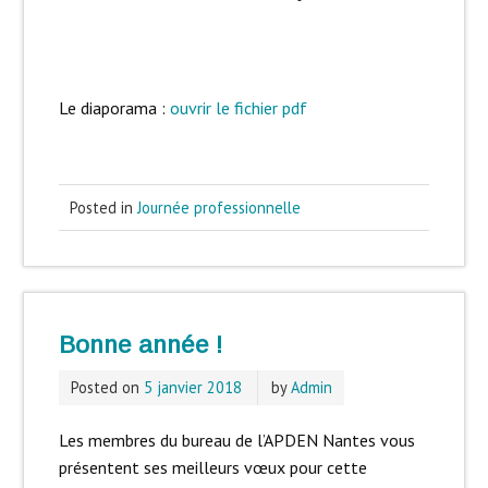
Le diaporama :
ouvrir le fichier pdf
Posted in
Journée professionnelle
Bonne année !
Posted on
5 janvier 2018
by
Admin
Les membres du bureau de l’APDEN Nantes vous
présentent ses meilleurs vœux pour cette