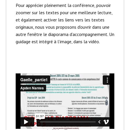
Pour apprécier pleinement la conférence, pouvoir
zoomer sur les textes pour une meilleure lecture,
et également activer les liens vers les textes
originaux, nous vous proposons d’ouvrir dans une
autre fenêtre le diaporama d’accompagnement. Un
guidage est intégré à l’image, dans la vidéo.