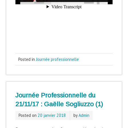
Posted in
Journée professionnelle
Journée Professionnelle du
21/11/17 : Gaëlle Sogliuzzo (1)
Posted on
20 janvier 2018
by
Admin