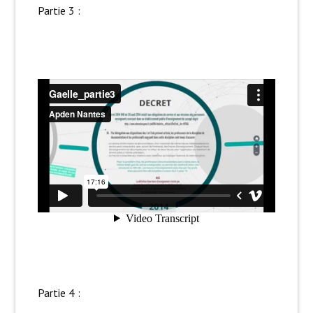
Partie 3 :
Partie 4 :