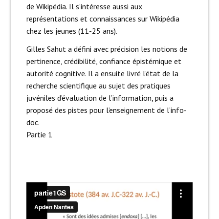
de Wikipédia. Il s’intéresse aussi aux
représentations et connaissances sur Wikipédia
chez les jeunes (11-25 ans).
Gilles Sahut a défini avec précision les notions de
pertinence, crédibilité, confiance épistémique et
autorité cognitive. Il a ensuite livré l’état de la
recherche scientifique au sujet des pratiques
juvéniles d’évaluation de l’information, puis a
proposé des pistes pour l’enseignement de l’info-
doc.
Partie 1