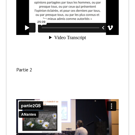
Partie 2