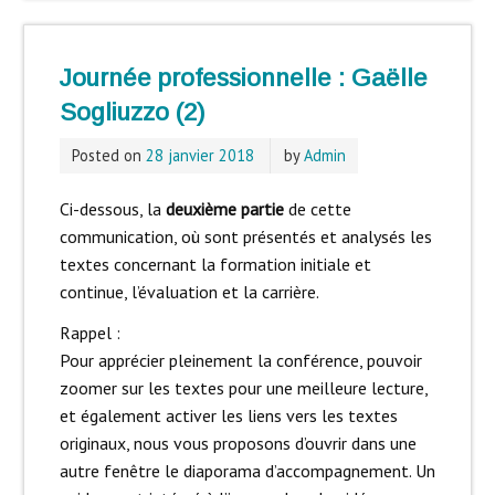
Journée professionnelle : Gaëlle
Sogliuzzo (2)
Posted on
28 janvier 2018
by
Admin
Ci-dessous, la
deuxième partie
de cette
communication, où sont présentés et analysés les
textes concernant la formation initiale et
continue, l’évaluation et la carrière.
Rappel :
Pour apprécier pleinement la conférence, pouvoir
zoomer sur les textes pour une meilleure lecture,
et également activer les liens vers les textes
originaux, nous vous proposons d’ouvrir dans une
autre fenêtre le diaporama d’accompagnement. Un