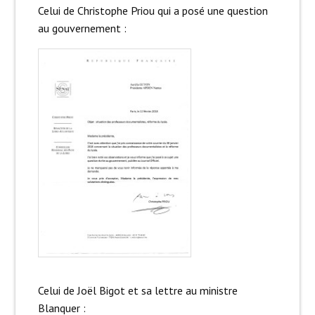
Celui de Christophe Priou qui a posé une question
au gouvernement :
Celui de Joël Bigot et sa lettre au ministre
Blanquer :