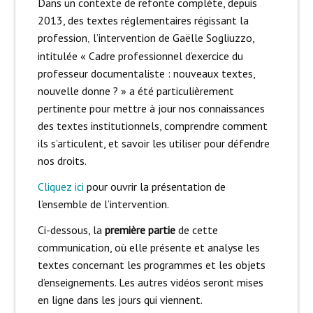
Dans un contexte de refonte complète, depuis
2013, des textes réglementaires régissant la
profession
l’intervention de Gaëlle Sogliuzzo,
,
intitulée « Cadre professionnel d’exercice du
professeur documentaliste : nouveaux textes,
nouvelle donne ? » a été particulièrement
pertinente pour mettre à jour nos connaissances
des textes institutionnels, comprendre comment
ils s’articulent, et savoir les utiliser pour défendre
nos droits.
Cliquez ici
pour ouvrir la présentation de
l’ensemble de l’intervention.
Ci-dessous, la
première partie
de cette
communication, où elle présente et analyse les
textes concernant les programmes et les objets
d’enseignements. Les autres vidéos seront mises
en ligne dans les jours qui viennent.