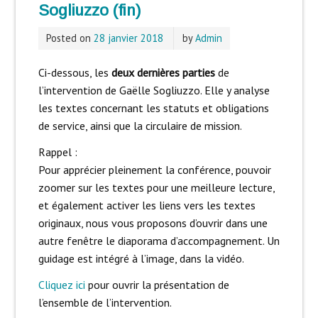
Sogliuzzo (fin)
Posted on
28 janvier 2018
by
Admin
Ci-dessous, les
deux dernières parties
de
l’intervention de Gaëlle Sogliuzzo. Elle y analyse
les textes concernant les statuts et obligations
de service, ainsi que la circulaire de mission.
Rappel :
Pour apprécier pleinement la conférence, pouvoir
zoomer sur les textes pour une meilleure lecture,
et également activer les liens vers les textes
originaux, nous vous proposons d’ouvrir dans une
autre fenêtre le diaporama d’accompagnement. Un
guidage est intégré à l’image, dans la vidéo.
Cliquez ici
pour ouvrir la présentation de
l’ensemble de l’intervention.