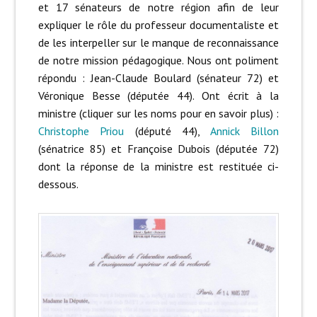
et 17 sénateurs de notre région afin de leur
expliquer le rôle du professeur documentaliste et
de les interpeller sur le manque de reconnaissance
de notre mission pédagogique. Nous ont poliment
répondu : Jean-Claude Boulard (sénateur 72) et
Véronique Besse (députée 44). Ont écrit à la
ministre (cliquer sur les noms pour en savoir plus) :
Christophe Priou
(député 44),
Annick Billon
(sénatrice 85) et Françoise Dubois (députée 72)
dont la réponse de la ministre est restituée ci-
dessous.