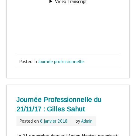
Posted in
Journée professionnelle
Journée Professionnelle du
21/11/17 : Gilles Sahut
Posted on
6 janvier 2018
by
Admin
Le 21 novembre dernier, l’Apden Nantes organisait