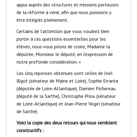
appui auprès des structures et missions porteuses
de la réforme à venir, afin que nous puissions y
être intégrés pleinement.
Certains de l’attention que vous voudrez bien
porter à ces questions essentielles pour les
élèves, nous vous prions de croire, Madame la
députée, Monsieur le député, en l’expression de
notre profonde considération. »
Les cinq réponses obtenues sont celles de Joël
Bigot (sénateur de Maine et Loire), Sophie Errante
(députée de Loire-Atlantique), Damien Pichereau
(député de la Sarthe), Christophe Priou (sénateur
de Loire-Atlantique) et Jean-Pierre Vogel (sénateur
de Sarthe)
Voici la copie des deux retours qui nous semblent
constructifs :