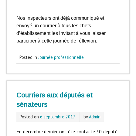
Nos inspecteurs ont déjà communiqué et
envoyé un courrier à tous les chefs
d’établissement les invitant à vous laisser
participer à cette journée de réflexion.
Posted in
Journée professionnelle
Courriers aux députés et
sénateurs
Posted on
6 septembre 2017
by
Admin
En décembre dernier ont été contacté 30 députés