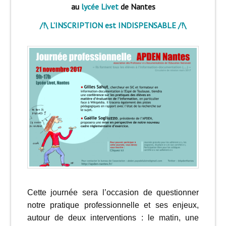
au
lycée Livet
de Nantes
/!\ L’INSCRIPTION est INDISPENSABLE
/!\
Cette journée sera l’occasion de questionner
notre pratique professionnelle et ses enjeux,
autour de deux interventions : le matin, une