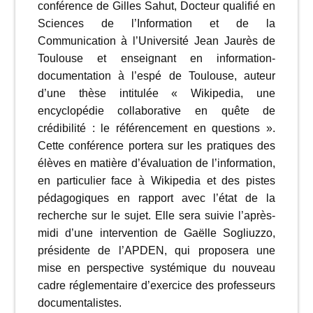
conférence de Gilles Sahut, Docteur qualifié en
Sciences de l’Information et de la
Communication à l’Université Jean Jaurès de
Toulouse et enseignant en information-
documentation à l’espé de Toulouse, auteur
d’une thèse intitulée « Wikipedia, une
encyclopédie collaborative en quête de
crédibilité : le référencement en questions ».
Cette conférence portera sur les pratiques des
élèves en matière d’évaluation de l’information,
en particulier face à Wikipedia et des pistes
pédagogiques en rapport avec l’état de la
recherche sur le sujet. Elle sera suivie l’après-
midi d’une intervention de Gaëlle Sogliuzzo,
présidente de l’APDEN, qui proposera une
mise en perspective systémique du nouveau
cadre réglementaire d’exercice des professeurs
documentalistes.