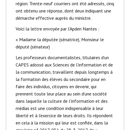
région. Trente-neuf courriers ont été adressés, cinq
ont obtenu une réponse, dont deux indiquant une
démarche effective auprès du ministre.
Voici la lettre envoyée par l’Apden Nantes :
« Madame la députée (sénatrice), Monsieur le
député (sénateur)
Les professeurs documentalistes, titulaires d’un
CAPES adossé aux Sciences de l’information et de
la communication, travaillent depuis longtemps à
la formation des élèves du secondaire pour en
faire des individus, citoyens en devenir, qui
prennent toute leur place au sein d’une société
dans laquelle la culture de l’information et des
médias est une condition indispensable à leur
liberté et à l’exercice de leurs droits. Ils répondent
en cela à la mission qui leur est confiée, dans la
circulaire n° 2017-051 du 28-3-2017, de «