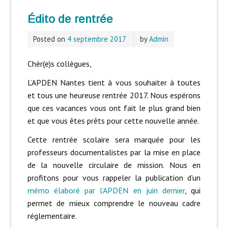
Édito de rentrée
Posted on
4 septembre 2017
by
Admin
Chèr(e)s collègues,
L’APDEN Nantes tient à vous souhaiter à toutes
et tous une heureuse rentrée 2017. Nous espérons
que ces vacances vous ont fait le plus grand bien
et que vous êtes prêts pour cette nouvelle année.
Cette rentrée scolaire sera marquée pour les
professeurs documentalistes par la mise en place
de la nouvelle circulaire de mission. Nous en
profitons pour vous rappeler la publication d’un
mémo élaboré par l’APDEN en juin dernier
, qui
permet de mieux comprendre le nouveau cadre
réglementaire.