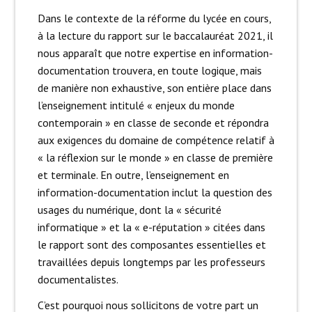
Dans le contexte de la réforme du lycée en cours,
à la lecture du rapport sur le baccalauréat 2021, il
nous apparaît que notre expertise en information-
documentation trouvera, en toute logique, mais
de manière non exhaustive, son entière place dans
l’enseignement intitulé « enjeux du monde
contemporain » en classe de seconde et répondra
aux exigences du domaine de compétence relatif à
« la réflexion sur le monde » en classe de première
et terminale. En outre, l’enseignement en
information-documentation inclut la question des
usages du numérique, dont la « sécurité
informatique » et la « e-réputation » citées dans
le rapport sont des composantes essentielles et
travaillées depuis longtemps par les professeurs
documentalistes.
C’est pourquoi nous sollicitons de votre part un