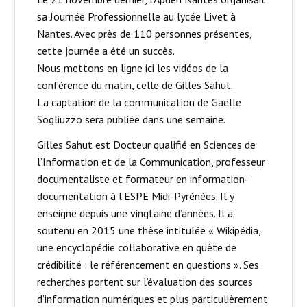
sa Journée Professionnelle au lycée Livet à
Nantes. Avec près de 110 personnes présentes,
cette journée a été un succès.
Nous mettons en ligne ici les vidéos de la
conférence du matin, celle de Gilles Sahut.
La captation de la communication de Gaëlle
Sogliuzzo sera publiée dans une semaine.
Gilles Sahut est Docteur qualifié en Sciences de
l’Information et de la Communication, professeur
documentaliste et formateur en information-
documentation à l’ESPE Midi-Pyrénées. Il y
enseigne depuis une vingtaine d’années. Il a
soutenu en 2015 une thèse intitulée « Wikipédia,
une encyclopédie collaborative en quête de
crédibilité : le référencement en questions ». Ses
recherches portent sur l’évaluation des sources
d’information numériques et plus particulièrement