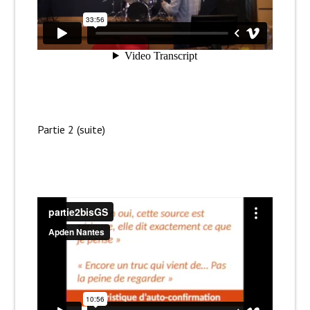
Partie 2 (suite)