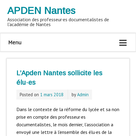
APDEN Nantes
Association des professeur·es documentalistes de
l'académie de Nantes
Menu
L’Apden Nantes sollicite les
élu·es
Posted on
1 mars 2018
by
Admin
Dans le contexte de la réforme du lycée et sa non
prise en compte des professeur·es
documentalistes, le mois dernier, l’association a
envoyé une lettre à l’ensemble des élu·es de la