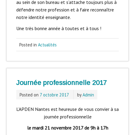
au sein de son bureau et s’attache toujours plus à
défendre notre profession et à faire reconnaître
notre identité enseignante.
Une très bonne année à toutes et à tous !
Posted in
Actualités
Journée professionnelle 2017
Posted on
7 octobre 2017
by
Admin
L’APDEN Nantes est heureuse de vous convier à sa
journée professionnelle
le mardi 21 novembre 2017 de 9h à 17h