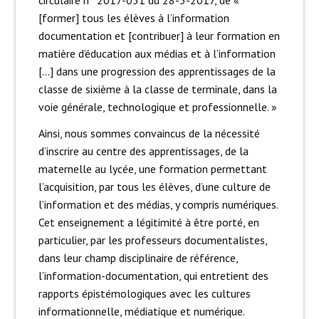
[former] tous les élèves à l’information
documentation et [contribuer] à leur formation en
matière d’éducation aux médias et à l’information
[…] dans une progression des apprentissages de la
classe de sixième à la classe de terminale, dans la
voie générale, technologique et professionnelle. »
Ainsi, nous sommes convaincus de la nécessité
d’inscrire au centre des apprentissages, de la
maternelle au lycée, une formation permettant
l’acquisition, par tous les élèves, d’une culture de
l’information et des médias, y compris numériques.
Cet enseignement a légitimité à être porté, en
particulier, par les professeurs documentalistes,
dans leur champ disciplinaire de référence,
l’information-documentation, qui entretient des
rapports épistémologiques avec les cultures
informationnelle, médiatique et numérique.