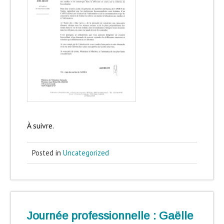
À suivre.
Posted in
Uncategorized
Journée professionnelle : Gaëlle