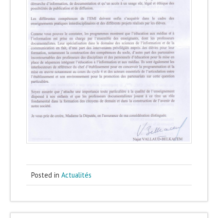
Posted in
Actualités