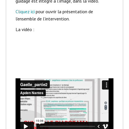
guidage est intégré à l’image, dans la vidéo.
Cliquez ici
pour ouvrir la présentation de
l’ensemble de l’intervention.
La vidéo :