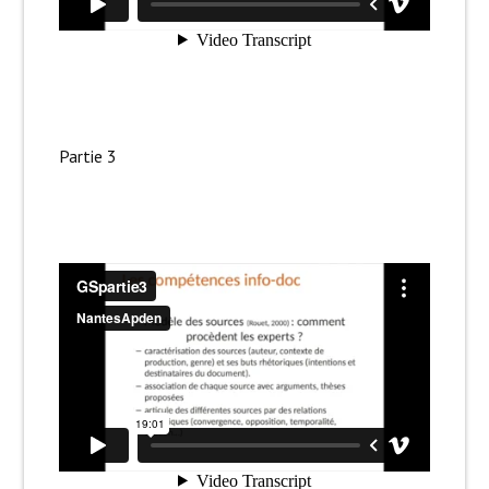
Partie 3