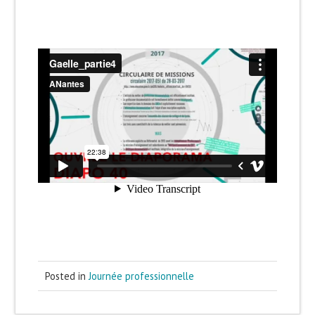
Posted in
Journée professionnelle