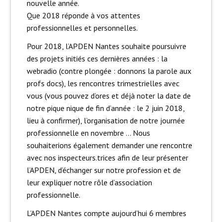
nouvelle année.
Que 2018 réponde à vos attentes
professionnelles et personnelles.
Pour 2018, l’APDEN Nantes souhaite poursuivre
des projets initiés ces dernières années : la
webradio (contre plongée : donnons la parole aux
profs docs), les rencontres trimestrielles avec
vous (vous pouvez d’ores et déjà noter la date de
notre pique nique de fin d’année : le 2 juin 2018,
lieu à confirmer), l’organisation de notre journée
professionnelle en novembre … Nous
souhaiterions également demander une rencontre
avec nos inspecteurs.trices afin de leur présenter
l’APDEN, d’échanger sur notre profession et de
leur expliquer notre rôle d’association
professionnelle.
L’APDEN Nantes compte aujourd’hui 6 membres