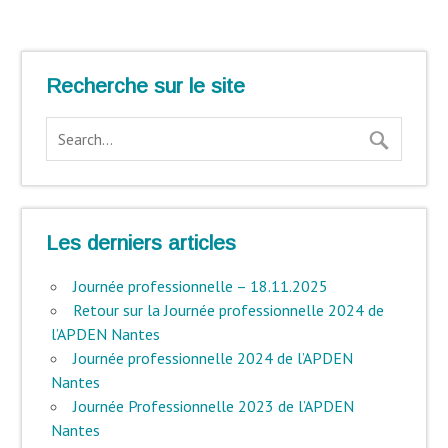
Recherche sur le site
Les derniers articles
Journée professionnelle – 18.11.2025
Retour sur la Journée professionnelle 2024 de
l’APDEN Nantes
Journée professionnelle 2024 de l’APDEN
Nantes
Journée Professionnelle 2023 de l’APDEN
Nantes