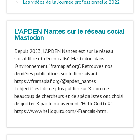
Les vidéos de la Journée professionnelle 2022
L’APDEN Nantes sur le réseau social
Mastodon
Depuis 2023, l'APDEN Nantes est sur le réseau
social libre et décentralisé Mastodon, dans
l'environnement "framapiaf.org". Retrouvez nos
dernières publications sur le lien suivant :
https://framapiaf.org/@apden_nantes
L'objectif est de ne plus publier sur X, comme
beaucoup de chercheurs et de spécialistes ont choisi
de quitter X par le mouvement "HelloQuitteX"
https://www.helloquitx.com/-Francais-.html.