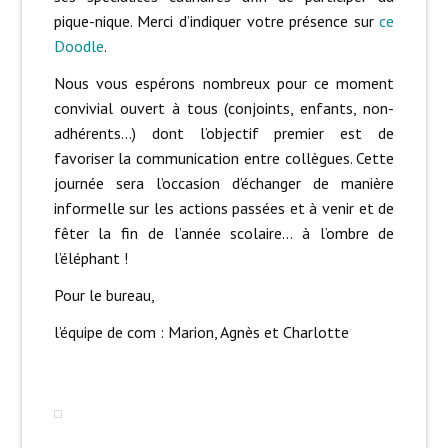
pique-nique. Merci d’indiquer votre présence sur
ce
Doodle
.
Nous vous espérons nombreux pour ce moment
convivial ouvert à tous (conjoints, enfants, non-
adhérents…) dont l’objectif premier est de
favoriser la communication entre collègues. Cette
journée sera l’occasion d’échanger de manière
informelle sur les actions passées et à venir et de
fêter la fin de l’année scolaire… à l’ombre de
l’éléphant !
Pour le bureau,
l’équipe de com : Marion, Agnès et Charlotte