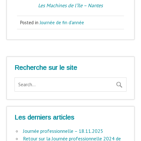
Les Machines de l’île – Nantes
Posted in
Journée de fin d'année
Recherche sur le site
Les derniers articles
Journée professionnelle – 18.11.2025
Retour sur la Journée professionnelle 2024 de