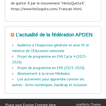
de quitter X par le mouvement "HelloQuitteX"
https://www.helloquitx.com/-Francais-.html.
L’actualité de la fédération APDEN
Audience à l'inspection générale et avec M. le
ministre de l'Éducation nationale
Projet de programme en EMI Cycle 4 (2025-
2026)
Projet de programme en EMI (2025-2026)
Abonnement à la revue Médiadoc
Lire autrement pour apprendre comme les
autres : livres numériques, handicap et inclusion
zeeMinty Theme
Place your Footer Content here