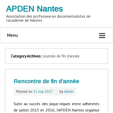
APDEN Nantes
Association des professeur·es documentalistes de
l'académie de Nantes
Menu
Category Archives:
Journée de fin d’année
Rencontre de fin d’année
Posted on
11 mai 2017
by
Admin
Suite au succès des pique-niques entre adhérents
de juillet 2015 et 2016, l’APDEN Nantes organise