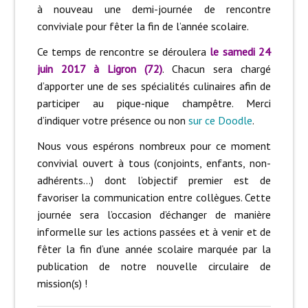
à nouveau une demi-journée de rencontre
conviviale pour fêter la fin de l’année scolaire.
Ce temps de rencontre se déroulera
le samedi 24
juin 2017 à Ligron (72)
. Chacun sera chargé
d’apporter une de ses spécialités culinaires afin de
participer au pique-nique champêtre. Merci
d’indiquer votre présence ou non
sur ce Doodle
.
Nous vous espérons nombreux pour ce moment
convivial ouvert à tous (conjoints, enfants, non-
adhérents…) dont l’objectif premier est de
favoriser la communication entre collègues. Cette
journée sera l’occasion d’échanger de manière
informelle sur les actions passées et à venir et de
fêter la fin d’une année scolaire marquée par la
publication de notre nouvelle circulaire de
mission(s) !