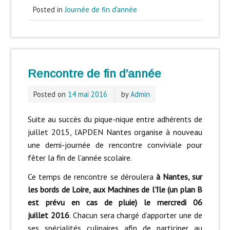
Posted in
Journée de fin d'année
Rencontre de fin d’année
Posted on
14 mai 2016
by
Admin
Suite au succès du pique-nique entre adhérents de
juillet 2015, l’APDEN Nantes organise à nouveau
une demi-journée de rencontre conviviale pour
fêter la fin de l’année scolaire.
Ce temps de rencontre se déroulera
à Nantes, sur
les bords de Loire, aux Machines de l’île (un plan B
est prévu en cas de pluie) le mercredi 06
juillet 2016
. Chacun sera chargé d’apporter une de
ses spécialités culinaires afin de participer au