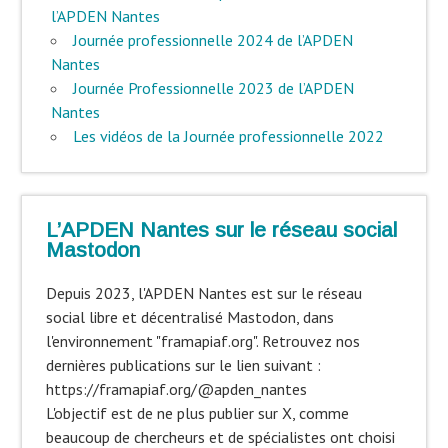
l’APDEN Nantes
Journée professionnelle 2024 de l’APDEN
Nantes
Journée Professionnelle 2023 de l’APDEN
Nantes
Les vidéos de la Journée professionnelle 2022
L’APDEN Nantes sur le réseau social
Mastodon
Depuis 2023, l'APDEN Nantes est sur le réseau
social libre et décentralisé Mastodon, dans
l'environnement "framapiaf.org". Retrouvez nos
dernières publications sur le lien suivant :
https://framapiaf.org/@apden_nantes
L'objectif est de ne plus publier sur X, comme
beaucoup de chercheurs et de spécialistes ont choisi