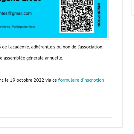
 de l’académie, adhérent.e.s ou non de l’association.
re assemblée générale annuelle.
ant le 19 octobre 2022 via ce
formulaire d’inscription