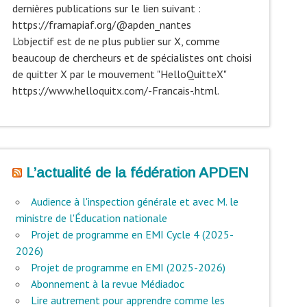
dernières publications sur le lien suivant :
https://framapiaf.org/@apden_nantes
L'objectif est de ne plus publier sur X, comme
beaucoup de chercheurs et de spécialistes ont choisi
de quitter X par le mouvement "HelloQuitteX"
https://www.helloquitx.com/-Francais-.html.
L’actualité de la fédération APDEN
Audience à l'inspection générale et avec M. le
ministre de l'Éducation nationale
Projet de programme en EMI Cycle 4 (2025-
2026)
Projet de programme en EMI (2025-2026)
Abonnement à la revue Médiadoc
Lire autrement pour apprendre comme les