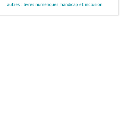
autres : livres numériques, handicap et inclusion