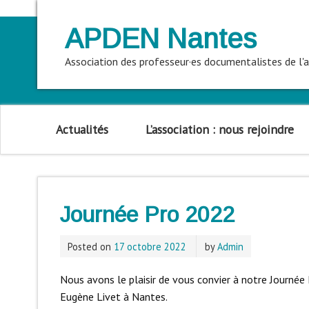
APDEN Nantes
Association des professeur·es documentalistes de l
Actualités
L’association : nous rejoindre
Journée Pro 2022
Posted on
17 octobre 2022
by
Admin
Nous avons le plaisir de vous convier à notre Journée
Eugène Livet à Nantes.