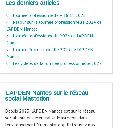
Les derniers articles
Journée professionnelle – 18.11.2025
Retour sur la Journée professionnelle 2024 de
l’APDEN Nantes
Journée professionnelle 2024 de l’APDEN
Nantes
Journée Professionnelle 2023 de l’APDEN
Nantes
Les vidéos de la Journée professionnelle 2022
L’APDEN Nantes sur le réseau
social Mastodon
Depuis 2023, l'APDEN Nantes est sur le réseau
social libre et décentralisé Mastodon, dans
l'environnement "framapiaf.org". Retrouvez nos