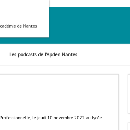
'académie de Nantes
Les podcasts de l’Apden Nantes
 Professionnelle, le jeudi 10 novembre 2022 au lycée