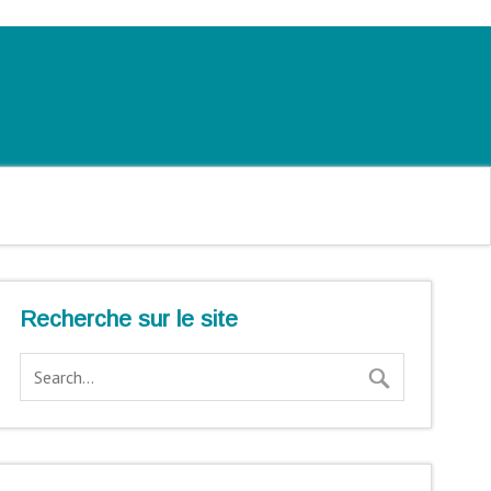
Recherche sur le site