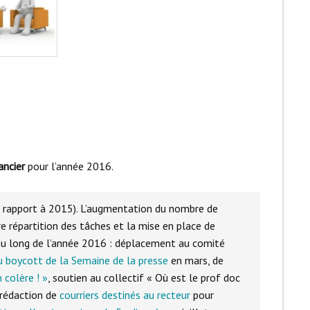
ancier
pour l’année 2016.
r rapport à 2015). L’augmentation du nombre de
 répartition des tâches et la mise en place de
 au long de l’année 2016 : déplacement au comité
u boycott de la Semaine de la presse
en mars, de
 colère ! »
, soutien au collectif « Où est le prof doc
rédaction de
courriers destinés au recteur
pour