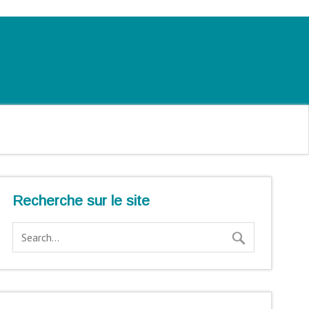
Recherche sur le site