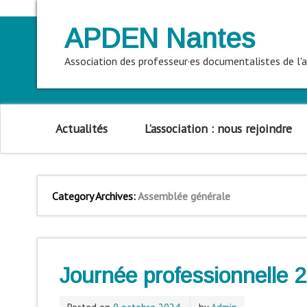
APDEN Nantes
Association des professeur·es documentalistes de l
Actualités
L’association : nous rejoindre
Category Archives:
Assemblée générale
Journée professionnelle