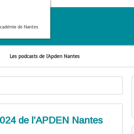
'académie de Nantes
Les podcasts de l’Apden Nantes
 2024 de l’APDEN Nantes