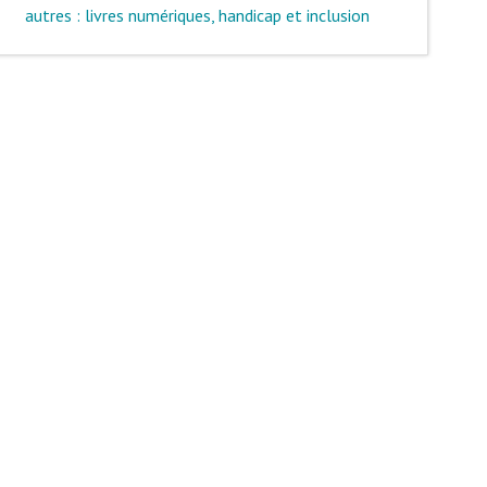
autres : livres numériques, handicap et inclusion