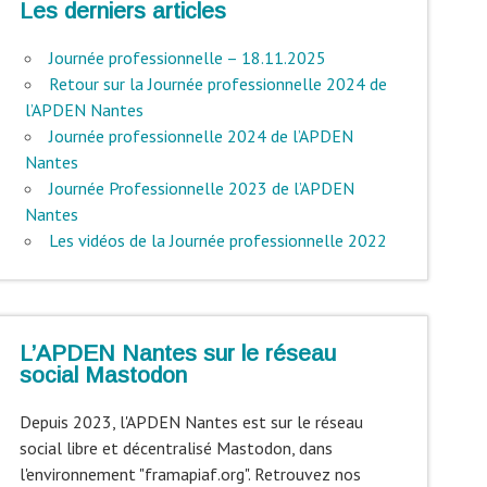
Les derniers articles
Journée professionnelle – 18.11.2025
Retour sur la Journée professionnelle 2024 de
l’APDEN Nantes
Journée professionnelle 2024 de l’APDEN
Nantes
Journée Professionnelle 2023 de l’APDEN
Nantes
Les vidéos de la Journée professionnelle 2022
L’APDEN Nantes sur le réseau
social Mastodon
Depuis 2023, l'APDEN Nantes est sur le réseau
social libre et décentralisé Mastodon, dans
l'environnement "framapiaf.org". Retrouvez nos