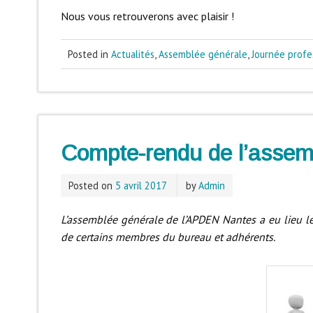
Nous vous retrouverons avec plaisir !
Posted in
Actualités
,
Assemblée générale
,
Journée profe
Compte-rendu de l’assem
Posted on
5 avril 2017
by
Admin
L’assemblée générale de l’APDEN Nantes a eu lieu l
de certains membres du bureau et adhérents.