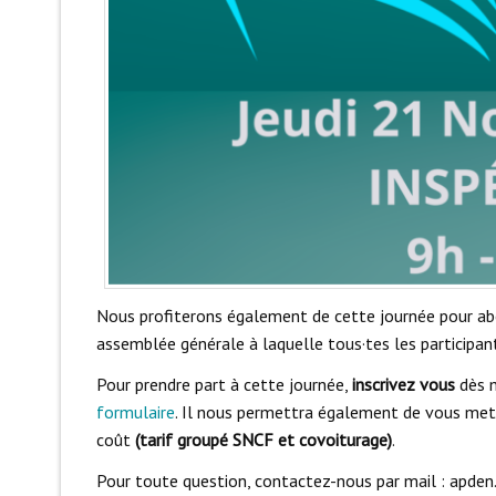
Nous profiterons également de cette journée pour abor
assemblée générale à laquelle tous·tes les participant
Pour prendre part à cette journée,
inscrivez vous
dès 
formulaire
. Il nous permettra également de vous met
coût
(tarif groupé SNCF et covoiturage)
.
Pour toute question, contactez-nous par mail : apden