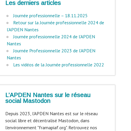
Les derniers articles
Journée professionnelle – 18.11.2025
Retour sur la Journée professionnelle 2024 de
l’APDEN Nantes
Journée professionnelle 2024 de l’APDEN
Nantes
Journée Professionnelle 2023 de l’APDEN
Nantes
Les vidéos de la Journée professionnelle 2022
L’APDEN Nantes sur le réseau
social Mastodon
Depuis 2023, l'APDEN Nantes est sur le réseau
social libre et décentralisé Mastodon, dans
l'environnement "framapiaf.org". Retrouvez nos