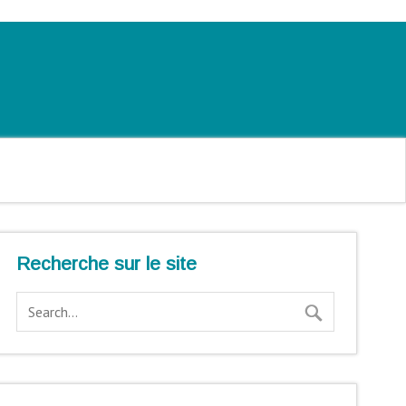
Recherche sur le site