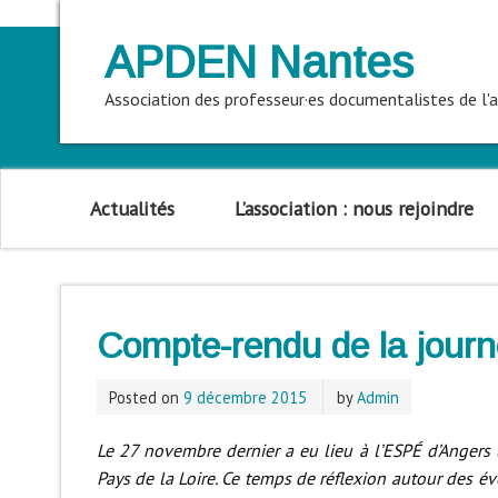
APDEN Nantes
Association des professeur·es documentalistes de l
Actualités
L’association : nous rejoindre
Compte-rendu de la journ
Posted on
9 décembre 2015
by
Admin
Le 27 novembre dernier a eu lieu à l’ESPÉ d’Angers
Pays de la Loire. Ce
temps de réflexion autour des évo