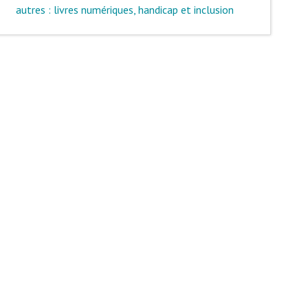
autres : livres numériques, handicap et inclusion