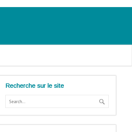
Recherche sur le site