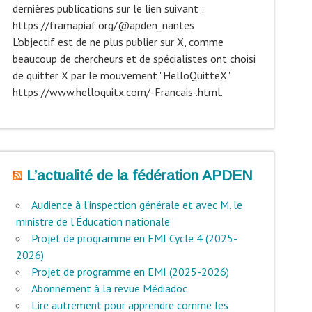
dernières publications sur le lien suivant :
https://framapiaf.org/@apden_nantes
L'objectif est de ne plus publier sur X, comme
beaucoup de chercheurs et de spécialistes ont choisi
de quitter X par le mouvement "HelloQuitteX"
https://www.helloquitx.com/-Francais-.html.
L’actualité de la fédération APDEN
Audience à l'inspection générale et avec M. le
ministre de l'Éducation nationale
Projet de programme en EMI Cycle 4 (2025-
2026)
Projet de programme en EMI (2025-2026)
Abonnement à la revue Médiadoc
Lire autrement pour apprendre comme les