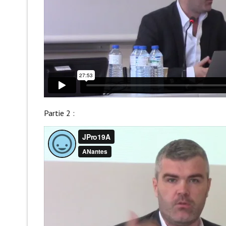
Partie 2 :