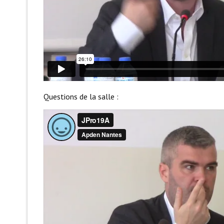
Questions de la salle :