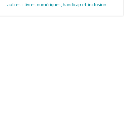
autres : livres numériques, handicap et inclusion