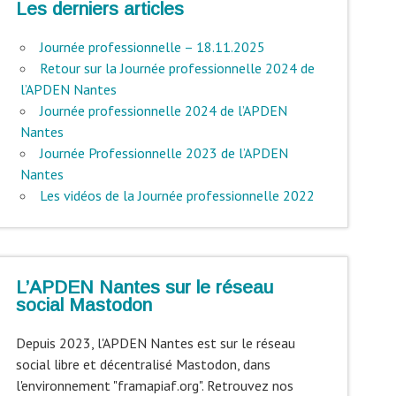
Les derniers articles
Journée professionnelle – 18.11.2025
Retour sur la Journée professionnelle 2024 de
l’APDEN Nantes
Journée professionnelle 2024 de l’APDEN
Nantes
Journée Professionnelle 2023 de l’APDEN
Nantes
Les vidéos de la Journée professionnelle 2022
L’APDEN Nantes sur le réseau
social Mastodon
Depuis 2023, l'APDEN Nantes est sur le réseau
social libre et décentralisé Mastodon, dans
l'environnement "framapiaf.org". Retrouvez nos