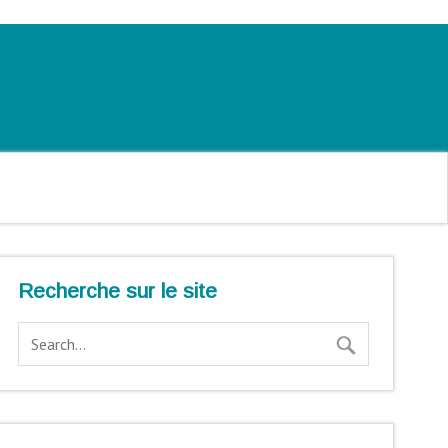
Recherche sur le site