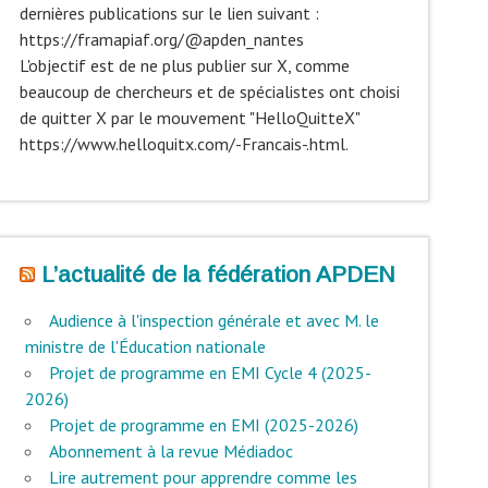
dernières publications sur le lien suivant :
https://framapiaf.org/@apden_nantes
L'objectif est de ne plus publier sur X, comme
beaucoup de chercheurs et de spécialistes ont choisi
de quitter X par le mouvement "HelloQuitteX"
https://www.helloquitx.com/-Francais-.html.
L’actualité de la fédération APDEN
Audience à l'inspection générale et avec M. le
ministre de l'Éducation nationale
Projet de programme en EMI Cycle 4 (2025-
2026)
Projet de programme en EMI (2025-2026)
Abonnement à la revue Médiadoc
Lire autrement pour apprendre comme les