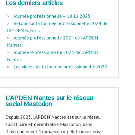
Les derniers articles
Journée professionnelle – 18.11.2025
Retour sur la Journée professionnelle 2024 de
l’APDEN Nantes
Journée professionnelle 2024 de l’APDEN
Nantes
Journée Professionnelle 2023 de l’APDEN
Nantes
Les vidéos de la Journée professionnelle 2022
L’APDEN Nantes sur le réseau
social Mastodon
Depuis 2023, l'APDEN Nantes est sur le réseau
social libre et décentralisé Mastodon, dans
l'environnement "framapiaf.org". Retrouvez nos