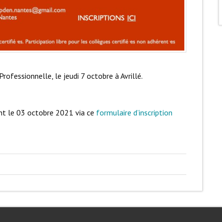
rofessionnelle, le jeudi 7 octobre à Avrillé.
ant le 03 octobre 2021 via ce
formulaire d’inscription