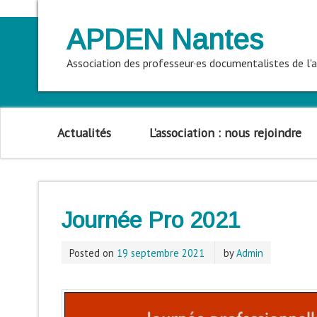
APDEN Nantes
Association des professeur·es documentalistes de l
Actualités
L’association : nous rejoindre
Journée Pro 2021
Posted on
19 septembre 2021
by
Admin