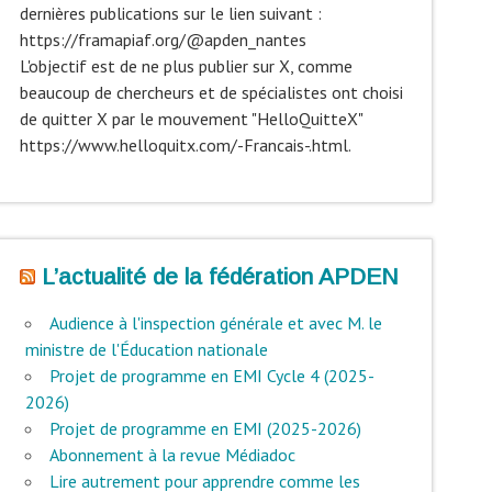
dernières publications sur le lien suivant :
https://framapiaf.org/@apden_nantes
L'objectif est de ne plus publier sur X, comme
beaucoup de chercheurs et de spécialistes ont choisi
de quitter X par le mouvement "HelloQuitteX"
https://www.helloquitx.com/-Francais-.html.
L’actualité de la fédération APDEN
Audience à l'inspection générale et avec M. le
ministre de l'Éducation nationale
Projet de programme en EMI Cycle 4 (2025-
2026)
Projet de programme en EMI (2025-2026)
Abonnement à la revue Médiadoc
Lire autrement pour apprendre comme les