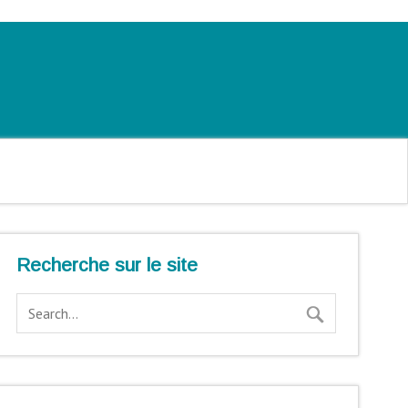
Recherche sur le site