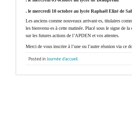
. le mercredi 10 octobre au lycée Raphaël Elizé de Sa
Les anciens comme nouveaux arrivant·es, titulaires comme 
les bienvenu·es à cette matinée. Placé sous le signe de l
sur les futures actions de l’
APDEN
et vos attentes.
Merci de vous inscrire à l’une ou l’autre réunion via ce d
Posted in
Journée d'accueil