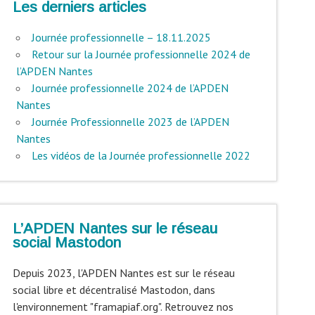
Les derniers articles
Journée professionnelle – 18.11.2025
Retour sur la Journée professionnelle 2024 de
l’APDEN Nantes
Journée professionnelle 2024 de l’APDEN
Nantes
Journée Professionnelle 2023 de l’APDEN
Nantes
Les vidéos de la Journée professionnelle 2022
L’APDEN Nantes sur le réseau
social Mastodon
Depuis 2023, l'APDEN Nantes est sur le réseau
social libre et décentralisé Mastodon, dans
l'environnement "framapiaf.org". Retrouvez nos