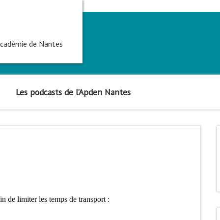
'académie de Nantes
Les podcasts de l’Apden Nantes
in de limiter les temps de transport :