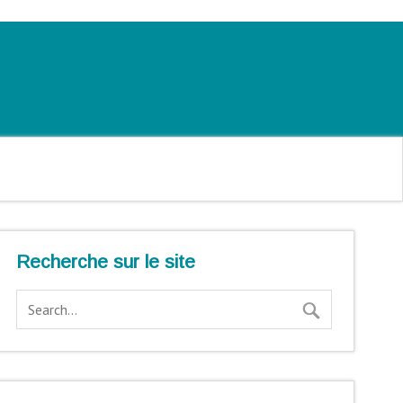
Recherche sur le site