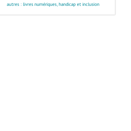
autres : livres numériques, handicap et inclusion