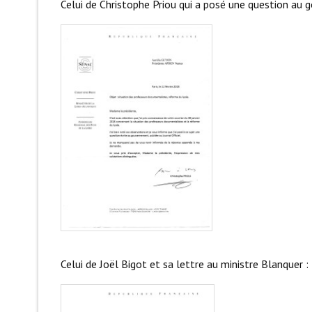
Celui de Christophe Priou qui a posé une question au
Celui de Joël Bigot et sa lettre au ministre Blanquer :