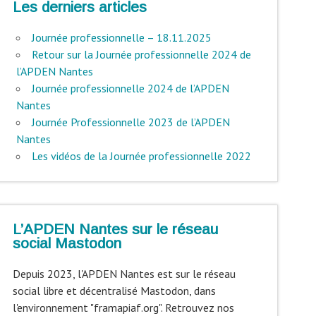
Les derniers articles
Journée professionnelle – 18.11.2025
Retour sur la Journée professionnelle 2024 de
l’APDEN Nantes
Journée professionnelle 2024 de l’APDEN
Nantes
Journée Professionnelle 2023 de l’APDEN
Nantes
Les vidéos de la Journée professionnelle 2022
L’APDEN Nantes sur le réseau
social Mastodon
Depuis 2023, l'APDEN Nantes est sur le réseau
social libre et décentralisé Mastodon, dans
l'environnement "framapiaf.org". Retrouvez nos